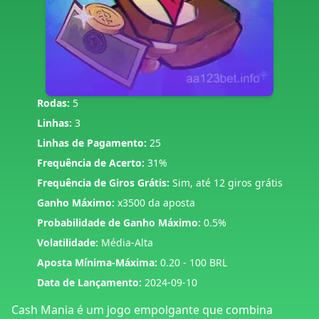
Rodas:
5
Linhas:
3
Linhas de Pagamento:
25
Frequência de Acerto:
31%
Frequência de Giros Grátis:
Sim, até 12 giros grátis
Ganho Máximo:
x3500 da aposta
Probabilidade de Ganho Máximo:
0.5%
Volatilidade:
Média-Alta
Aposta Mínima-Máxima:
0.20 - 100 BRL
Data de Lançamento:
2024-09-10
Cash Mania é um jogo empolgante que combina