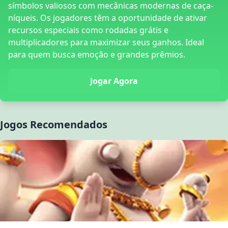
símbolos valiosos com mecânicas modernas de caça-
níqueis. Os jogadores têm a oportunidade de ativar
recursos especiais como rodadas grátis e
multiplicadores para maximizar seus ganhos. Ideal
para quem busca emoção e grandes prêmios.
Jogar Agora
Jogos Recomendados