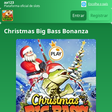
aa123
🌐
Escolha o país
Plataforma oficial de slots
Entrar
Registrar
Christmas Big Bass Bonanza