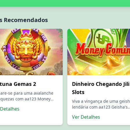
os Recomendados
rtuna Gemas 2
Dinheiro Chegando Jili
Slots
are-se para uma avalanche
riquezas com aa123 Money
Viva a vingança de uma geis
ng Jili Slots, um jogo
lendária com aa123 Geisha's
 Detalhes
ante da popular série Jili...
Revenge, um jogo que mistur
Ver Detalhes
tradição e modernidade...