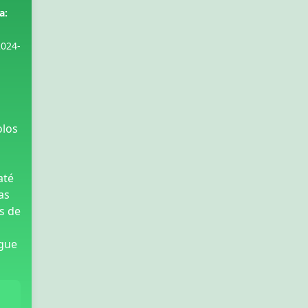
a:
024-
olos
até
as
ãs de
ogue