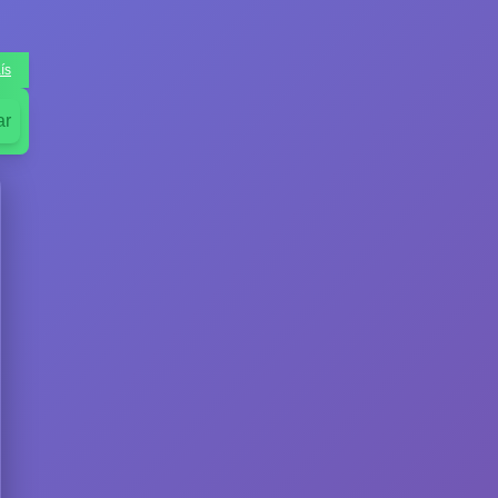
ís
ar