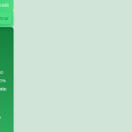
o país
trar
30
5%
tis:
o