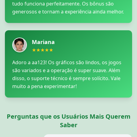
tudo funciona perfeitamente. Os bônus são
generosos e tornam a experiência ainda melhor.
Mariana
★★★★★
Adoro a aa123! Os gráficos são lindos, os jogos
são variados e a operação é super suave. Além
disso, o suporte técnico é sempre solícito. Vale
muito a pena experimentar!
Perguntas que os Usuários Mais Querem
Saber