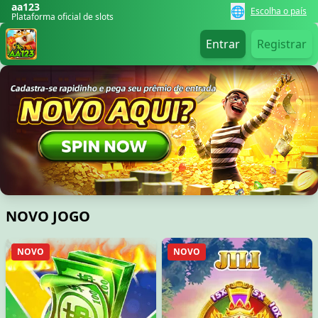
aa123
🌐
Escolha o país
Plataforma oficial de slots
Entrar
Registrar
📥
29/06/2026 Joa*** recebeu bonus 240 BRL ✨
NOVO JOGO
NOVO
NOVO