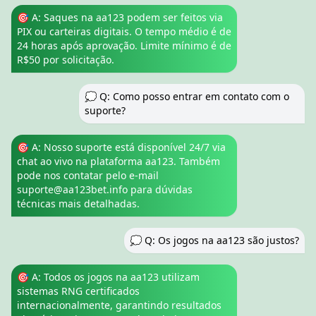
🎯 A: Saques na aa123 podem ser feitos via
PIX ou carteiras digitais. O tempo médio é de
24 horas após aprovação. Limite mínimo é de
R$50 por solicitação.
💭 Q: Como posso entrar em contato com o
suporte?
🎯 A: Nosso suporte está disponível 24/7 via
chat ao vivo na plataforma aa123. Também
pode nos contatar pelo e-mail
suporte@aa123bet.info
para dúvidas
técnicas mais detalhadas.
💭 Q: Os jogos na aa123 são justos?
🎯 A: Todos os jogos na aa123 utilizam
sistemas RNG certificados
internacionalmente, garantindo resultados