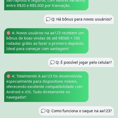
são rápidos e seguros, com valores variando
entre R$20 e R$5.000 por transação.
💭 Q: Há bônus para novos usuários?
🎯 A: Novos usuários na aa123 recebem um
bônus de boas-vindas de até R$500 + 100
rodadas grátis ao fazer o primeiro depósito.
Ideal para começar com vantagem!
💭 Q: É possível jogar pelo celular?
🎯 A: Totalmente! A aa123 foi desenvolvida
especialmente para dispositivos móveis,
oferecendo excelente compatibilidade com
Android e iOS. Tudo diretamente no
navegador!
💭 Q: Como funciona o saque na aa123?