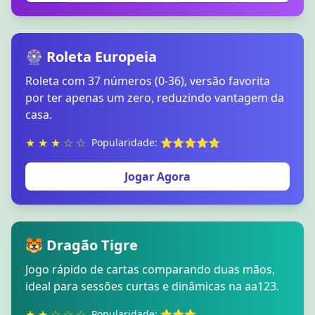
🎡 Roleta Europeia
Roleta com 37 números (0-36), versão favorita
por ter apenas um zero, reduzindo vantagem da
casa.
★ ★ ★ ☆ ☆
Popularidade: ⭐⭐⭐⭐⭐
Jogar Agora
🐯 Dragão Tigre
Jogo rápido de cartas comparando duas mãos,
ideal para sessões curtas e dinâmicas na aa123.
★ ★ ☆ ☆ ☆
Popularidade: ⭐⭐⭐