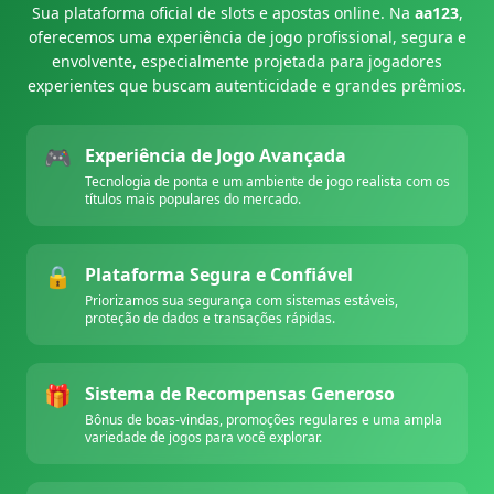
Sua plataforma oficial de slots e apostas online. Na
aa123
,
29/06/2026 Joao*** acertou o jackpot 7,500 BRL 🚀
oferecemos uma experiência de jogo profissional, segura e
29/06/2026 JoaoB*** recebeu bonus 430 BRL 🎁
envolvente, especialmente projetada para jogadores
29/06/2026 JoaoM*** saque concluido de 1,250 BRL 🏦
experientes que buscam autenticidade e grandes prêmios.
29/06/2026 Lua*** ganhou 1,200 BRL 🏆
29/06/2026 JoaoMa*** recebeu bonus 350 BRL ✨
🎮
Experiência de Jogo Avançada
29/06/2026 Manu*** ganhou 7,000 BRL 💰
29/06/2026 JoaoBr*** ganhou 7,400 BRL 🏆
Tecnologia de ponta e um ambiente de jogo realista com os
títulos mais populares do mercado.
29/06/2026 JoaoMar*** saque concluido de 850 BRL 🏦
29/06/2026 Luan*** acertou o jackpot 66,500 BRL 🎰
29/06/2026 Vit*** ganhou 7,800 BRL 💰
🔒
Plataforma Segura e Confiável
29/06/2026 Gio*** acertou o jackpot 57,500 BRL 🎰
Priorizamos sua segurança com sistemas estáveis,
29/06/2026 Eduard*** recebeu bonus 370 BRL ✨
proteção de dados e transações rápidas.
29/06/2026 Giov*** recebeu cashback 90 BRL 🎊
29/06/2026 Ruan*** saque concluido de 1,400 BRL 💸
🎁
Sistema de Recompensas Generoso
29/06/2026 Hen*** recebeu bonus 440 BRL ✨
29/06/2026 Manue*** ganhou 300 BRL 🔥
Bônus de boas-vindas, promoções regulares e uma ampla
variedade de jogos para você explorar.
29/06/2026 JoaoMat*** ganhou 2,100 BRL 💰
29/06/2026 JoaoBru*** recebeu bonus 260 BRL 🎉