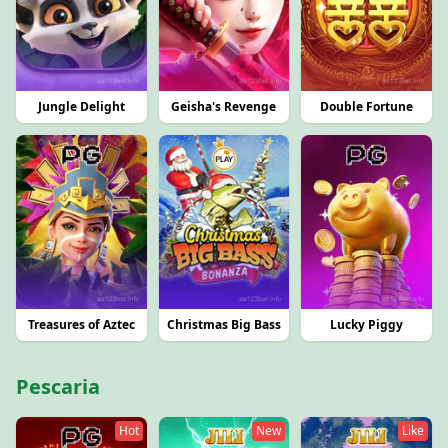
Jungle Delight
Geisha's Revenge
Double Fortune
Treasures of Aztec
Christmas Big Bass
Lucky Piggy
Pescaria
Hot
New
Like