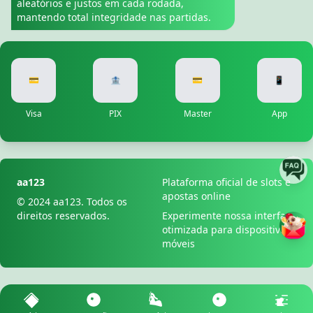
aleatórios e justos em cada rodada,
mantendo total integridade nas partidas.
💳
🏦
💳
📱
Visa
PIX
Master
App
aa123
Plataforma oficial de slots e
apostas online
© 2024 aa123. Todos os
direitos reservados.
Experimente nossa interface
otimizada para dispositivos
móveis