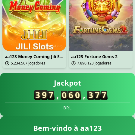
aa123 Money Coming Jili Slots
aa123 Fortune Gems 2
5.234.567 jogadores
7.890.123 jogadores
29/06/2026 Edu*** saque concluido de 2,900 BRL 🏦
Jackpot
29/06/2026 Bia*** ganhou 4,900 BRL 🏆
29/06/2026 Joa*** recebeu bonus 240 BRL ✨
3
9
7
,
0
0
5
,
9
2
9
29/06/2026 Rua*** recebeu cashback 195 BRL 🔄
29/06/2026 Let*** acertou o jackpot 32,500 BRL 🚀
BRL
29/06/2026 Edua*** recebeu cashback 190 BRL 🎊
29/06/2026 Eduar*** acertou o jackpot 11,500 BRL 💥
Bem-vindo à aa123
29/06/2026 Man*** acertou o jackpot 61,000 BRL 💥
29/06/2026 Pie*** saque concluido de 3,100 BRL 💸