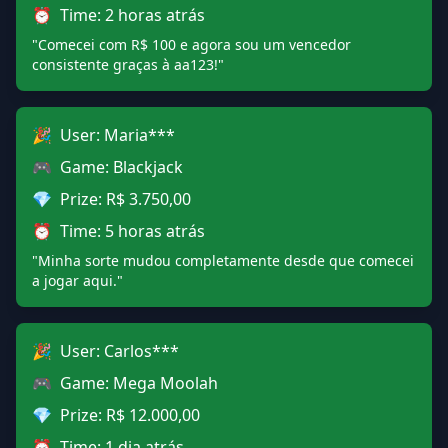
⏰
Time: 2 horas atrás
"Comecei com R$ 100 e agora sou um vencedor
consistente graças à aa123!"
🎉
User: Maria***
🎮
Game: Blackjack
💎
Prize: R$ 3.750,00
⏰
Time: 5 horas atrás
"Minha sorte mudou completamente desde que comecei
a jogar aqui."
🎉
User: Carlos***
🎮
Game: Mega Moolah
💎
Prize: R$ 12.000,00
⏰
Time: 1 dia atrás