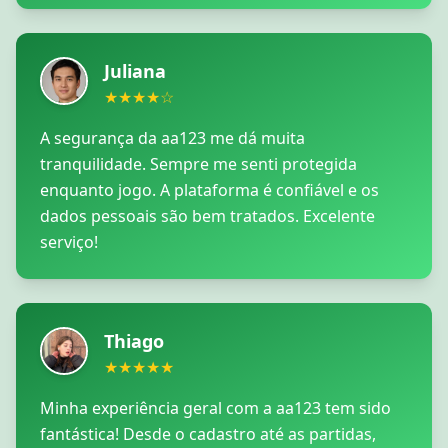
Juliana
★★★★☆
A segurança da aa123 me dá muita
tranquilidade. Sempre me senti protegida
enquanto jogo. A plataforma é confiável e os
dados pessoais são bem tratados. Excelente
serviço!
Thiago
★★★★★
Minha experiência geral com a aa123 tem sido
fantástica! Desde o cadastro até as partidas,