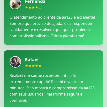
Fernanda
★★★★☆
O atendimento ao cliente da aa123 é excelente!
Sempre que preciso de ajuda, eles respondem
rapidamente e resolvem qualquer problema
com profissionalismo. Ótima plataforma!
Rafael
★★★★★
Realizei um saque recentemente e foi
extremamente rápido! Recebi o valor em
minutos. Isso mostra o compromisso da aa123
com seus usuários. Plataforma segura e
confiável.